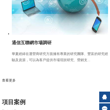
通信互聯網市場調研
華夏經緯在運營商研究方面擁有專業的研究團隊、豐富的研究經
驗及資源，可以為客戶提供市場現狀研究、營銷支...
查看更多
項目案例