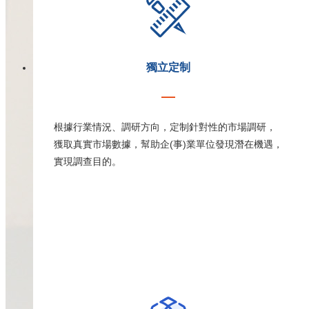
獨立定制
根據行業情況、調研方向，定制針對性的市場調研，
獲取真實市場數據，幫助企(事)業單位發現潛在機遇，
實現調查目的。