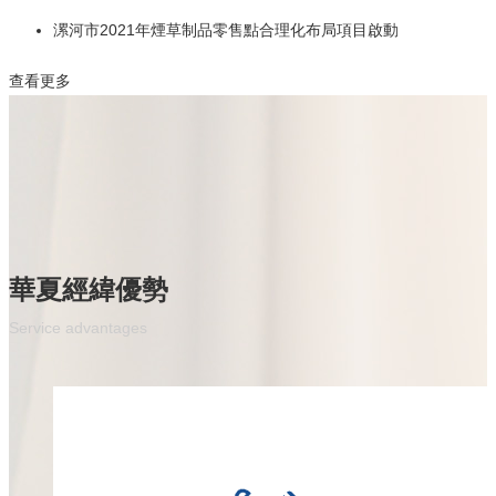
漯河市2021年煙草制品零售點合理化布局項目啟動
查看更多
華夏經緯優勢
Service advantages