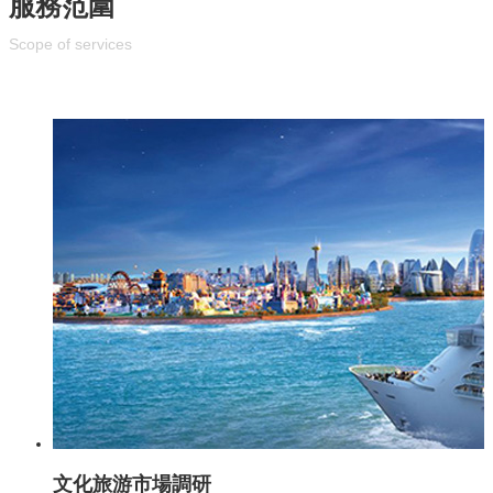
服務范圍
Scope of services
文化旅游市場調研