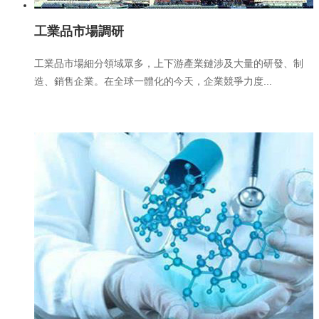
工業品市場調研
工業品市場細分領域眾多，上下游產業鏈涉及大量的研發、制
造、銷售企業。在全球一體化的今天，企業競爭力度...