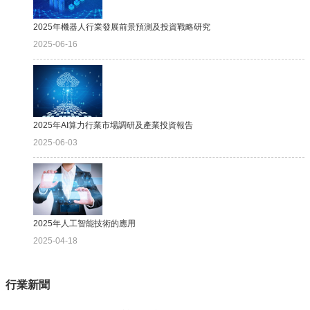
2025年機器人行業發展前景預測及投資戰略研究
2025-06-16
2025年AI算力行業市場調研及產業投資報告
2025-06-03
2025年人工智能技術的應用
2025-04-18
行業新聞