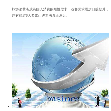
旅游消費漸成為國人消費的剛性需求，游客需求層次日益提升，
原有旅游6大要素已經無法真正滿足。