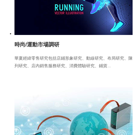
時尚/運動市場調研
華夏經緯零售研究包括店鋪形象研究、動線研究、布局研究、陳
列研究、店內銷售服務研究、消費體驗研究、鋪貨...