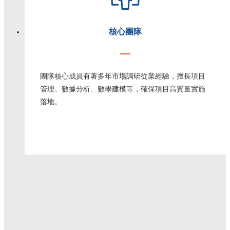
核心團隊
團隊核心成員有著多年市場調研從業經驗，擅長項目
管理、數據分析、數學建模等，確保項目高質量實施
落地。