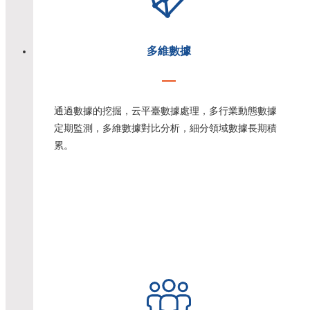
多維數據
通過數據的挖掘，云平臺數據處理，多行業動態數據
定期監測，多維數據對比分析，細分領域數據長期積
累。