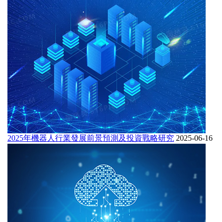
2025年機器人行業發展前景預測及投資戰略研究
2025-06-16