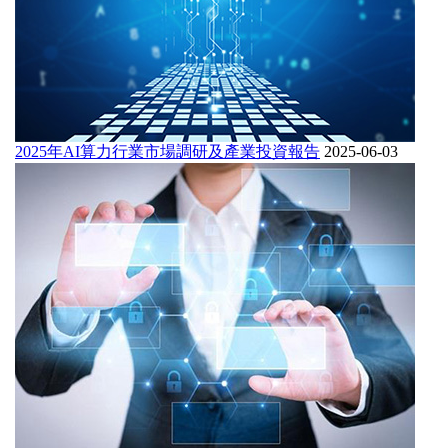
2025年AI算力行業市場調研及產業投資報告
2025-06-03